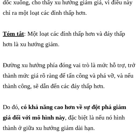
dốc xuống, cho thấy xu hướng giảm giá, vì điều này
chỉ ra một loạt các đỉnh thấp hơn.
Tóm tắt
: Một loạt các đỉnh thấp hơn và đáy thấp
hơn là xu hướng giảm.
Đường xu hướng phía đóng vai trò là mức hỗ trợ, trở
thành mức giá rõ ràng để tấn công và phá vỡ, và nếu
thành công, sẽ dẫn đến các đáy thấp hơn.
Do đó,
có khả năng cao hơn về sự đột phá giảm
giá đối với mô hình này
, đặc biệt là nếu nó hình
thành ở giữa xu hướng giảm dài hạn.