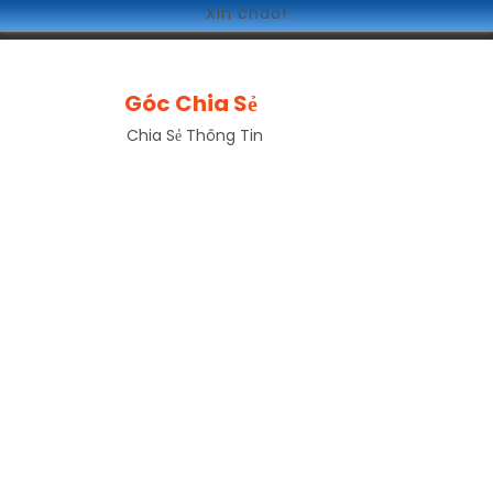
Xin chào!
Góc Chia Sẻ
Chia Sẻ Thông Tin