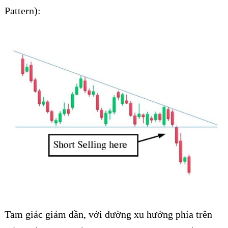
Pattern):
Tam giác giảm dần, với đường xu hướng phía trên