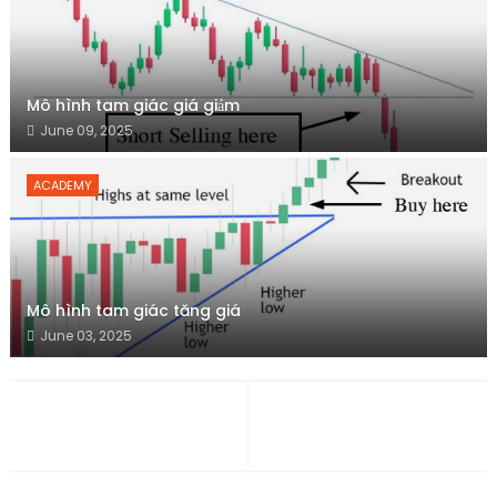
Mô hình tam giác giá giảm
June 09, 2025
ACADEMY
Mô hình tam giác tăng giá
June 03, 2025